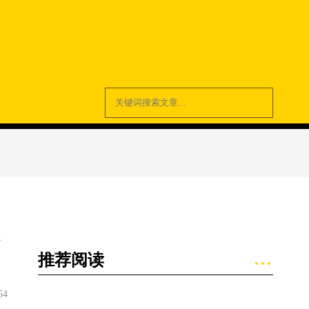
推荐阅读
54