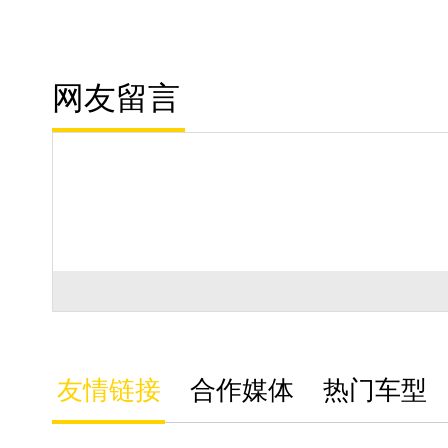
网友留言
友情链接
合作媒体
热门车型