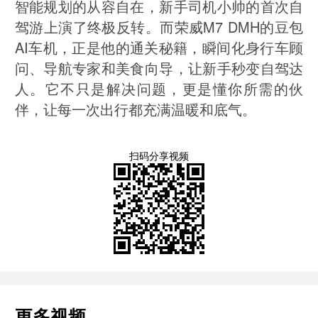
智能规划的从容自在，新手司机小帅的首次自
驾游上演了终极反转。而荣威M7 DMH的豆包
AI车机，正是他的通关秘籍，瞬间化身行车顾
问、导航专家和美食向导，让新手秒变自驾达
人。它不只是解决问题，更是懂你所需的伙
伴，让每一次出行都充满温暖和底气。
扫码分享视频
更多视频