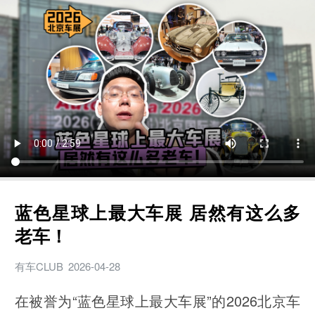
蓝色星球上最大车展 居然有这么多
老车！
有车CLUB
2026-04-28
在被誉为“蓝色星球上最大车展”的2026北京车