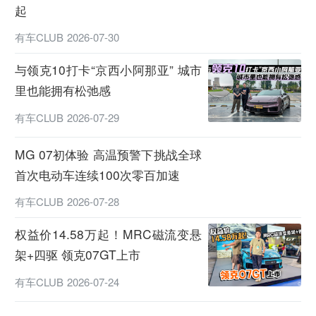
起
有车CLUB
2026-07-30
与领克10打卡“京西小阿那亚” 城市
里也能拥有松弛感
有车CLUB
2026-07-29
MG 07初体验 高温预警下挑战全球
首次电动车连续100次零百加速
有车CLUB
2026-07-28
权益价14.58万起！MRC磁流变悬
架+四驱 领克07GT上市
有车CLUB
2026-07-24