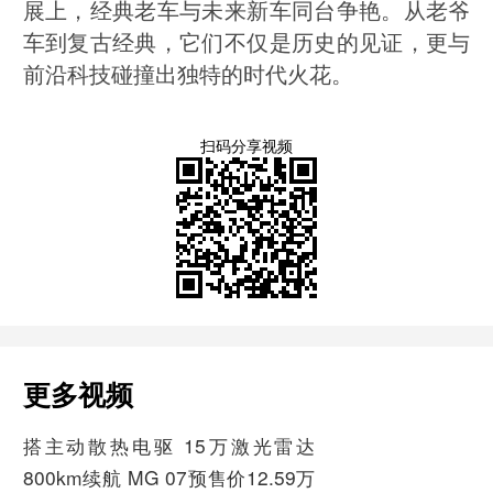
展上，经典老车与未来新车同台争艳。从老爷
车到复古经典，它们不仅是历史的见证，更与
前沿科技碰撞出独特的时代火花。
扫码分享视频
更多视频
搭主动散热电驱 15万激光雷达
800km续航 MG 07预售价12.59万