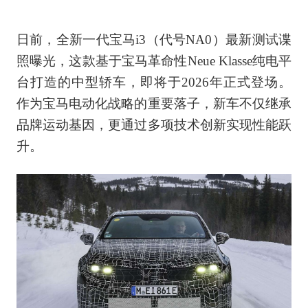
日前，全新一代宝马i3（代号NA0）最新测试谍
照曝光，这款基于宝马革命性Neue Klasse纯电平
台打造的中型轿车，即将于2026年正式登场。
作为宝马电动化战略的重要落子，新车不仅继承
品牌运动基因，更通过多项技术创新实现性能跃
升。