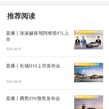
推荐阅读
直播丨张凌赫座驾阿维塔07L上
市
2026-08-07
直播丨长城H10上市发布会
2026-08-05
直播丨腾势Z9S预售发布会