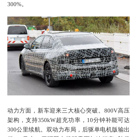
300%。
动力方面，新车迎来三大核心突破。800V高压
架构，支持350kW超充功率，10分钟补能可达
300公里续航。双动力布局，后驱单电机版输出