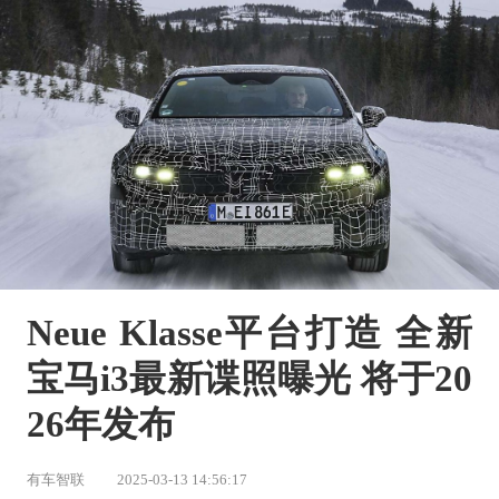
Neue Klasse平台打造 全新
宝马i3最新谍照曝光 将于20
26年发布
有车智联
2025-03-13 14:56:17