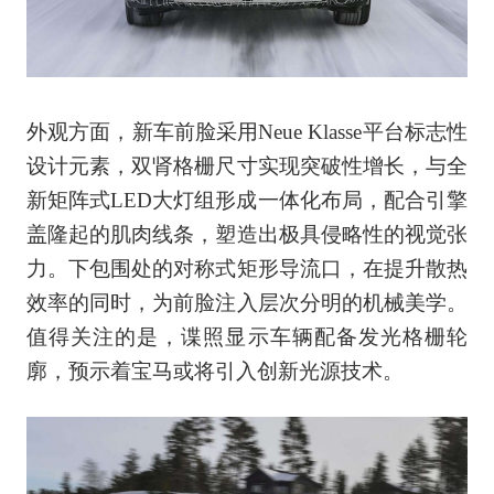
外观方面，新车前脸采用Neue Klasse平台标志性
设计元素，双肾格栅尺寸实现突破性增长，与全
新矩阵式LED大灯组形成一体化布局，配合引擎
盖隆起的肌肉线条，塑造出极具侵略性的视觉张
力。下包围处的对称式矩形导流口，在提升散热
效率的同时，为前脸注入层次分明的机械美学。
值得关注的是，谍照显示车辆配备发光格栅轮
廓，预示着宝马或将引入创新光源技术。