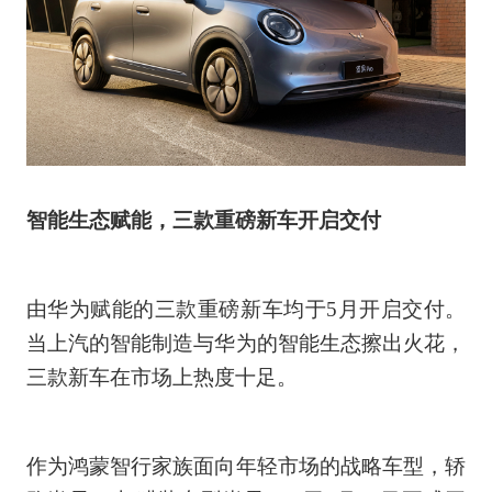
智能生态赋能，三款重磅新车开启交付
由华为赋能的三款重磅新车均于5月开启交付。
当上汽的智能制造与华为的智能生态擦出火花，
三款新车在市场上热度十足。
作为鸿蒙智行家族面向年轻市场的战略车型，轿