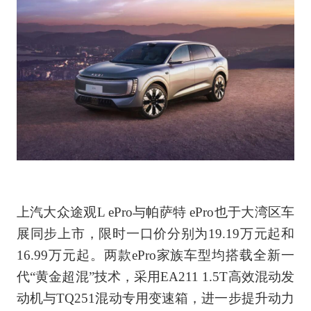
上汽大众途观L ePro与帕萨特 ePro也于大湾区车
展同步上市，限时一口价分别为19.19万元起和
16.99万元起。两款ePro家族车型均搭载全新一
代“黄金超混”技术，采用EA211 1.5T高效混动发
动机与TQ251混动专用变速箱，进一步提升动力