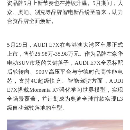
资品牌5月上新节奏也在持续升温。5月期间，大
众、奥迪、别克等品牌智电新品纷至沓来，助力
合资品牌全面焕新。
5月29日，AUDI E7X在粤港澳大湾区车展正式
上市，售价26.98万-35.98万元。作为品牌在豪华
电动SUV市场的关键落子，AUDI E7X全系标配
后轮转向、900V高压平台与宁德时代高性能电
芯，支持4C超级快充。智能驾驶方面，AUDI
E7X搭载Momenta R7强化学习世界模型，实现
全场景覆盖，并计划成为奥迪全球首款实现L3
级自动驾驶落地的车型。