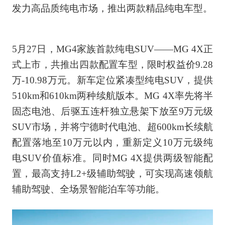
发力高品质纯电市场，推出两款精品纯电车型。
5月27日，MG4家族首款纯电SUV——MG 4X正
式上市，共推出四款配置车型，限时权益价9.28
万-10.98万元。新车定位紧凑型纯电SUV，提供
510km和610km两种续航版本。MG 4X率先将半
固态电池、后驱五连杆独立悬架下放至9万元级
SUV市场，并将宁德时代电池、超600km长续航
配置落地至10万元以内，重新定义10万元级纯
电SUV价值标准。同时MG 4X提供两级智能配
置，最高支持L2+级辅助驾驶，可实现高速领航
辅助驾驶、全场景智能泊车等功能。