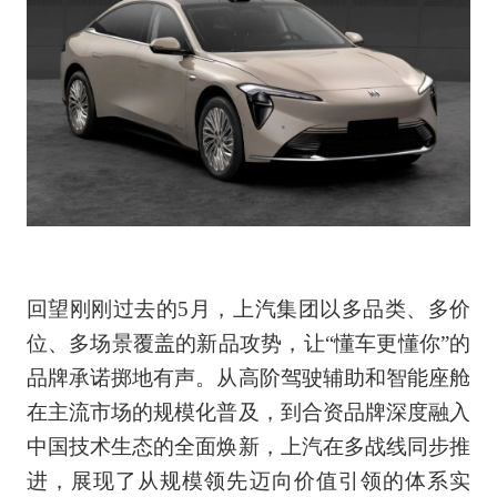
回望刚刚过去的5月，上汽集团以多品类、多价
位、多场景覆盖的新品攻势，让“懂车更懂你”的
品牌承诺掷地有声。从高阶驾驶辅助和智能座舱
在主流市场的规模化普及，到合资品牌深度融入
中国技术生态的全面焕新，上汽在多战线同步推
进，展现了从规模领先迈向价值引领的体系实