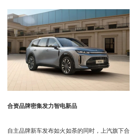
合资品牌密集发力智电新品
自主品牌新车发布如火如荼的同时，上汽旗下合