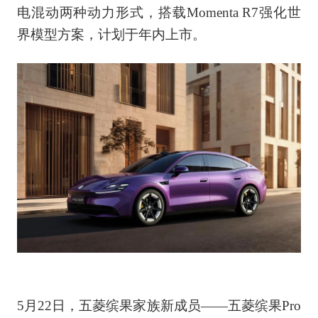
电混动两种动力形式，搭载Momenta R7强化世
界模型方案，计划于年内上市。
5月22日，五菱缤果家族新成员——五菱缤果Pro