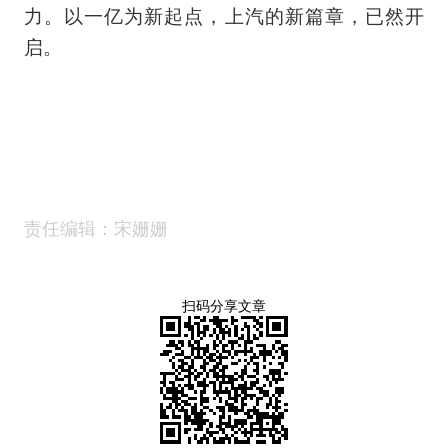
力。以一亿为新起点，上汽的新篇章，已然开
启。
责任编辑：宋姗姗
扫码分享文章