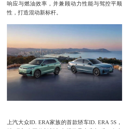
响应与燃油效率，并兼顾动力性能与驾控平顺
性，打造混动新标杆。
上汽大众ID. ERA家族的首款轿车ID. ERA 5S，