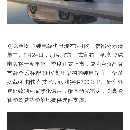
别克至境L7纯电版也出现在5月的工信部公示清
单中。5月24日，别克官方正式宣布，至境L7纯
电版将于今年第三季度正式上市，成为合资品牌
首款全系标配800V高压架构的纯电轿车，全系
搭载6C超快充技术，续航突破700公里。新车外
观延续别克家族化语言，配备激光雷达，为高阶
智能驾驶功能落地提供硬件支撑。