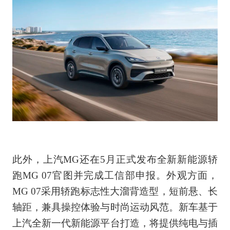
此外，上汽MG还在5月正式发布全新新能源轿
跑MG 07官图并完成工信部申报。外观方面，
MG 07采用轿跑标志性大溜背造型，短前悬、长
轴距，兼具操控体验与时尚运动风范。新车基于
上汽全新一代新能源平台打造，将提供纯电与插