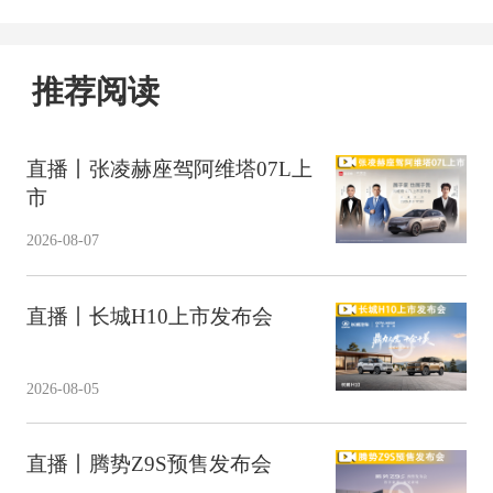
推荐阅读
直播丨张凌赫座驾阿维塔07L上
市
2026-08-07
直播丨长城H10上市发布会
2026-08-05
直播丨腾势Z9S预售发布会