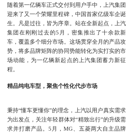
随着第一亿辆车正式交付到用户手中，上汽集团
迎来了又一个荣耀里程碑，中国首家亿级车企诞
生。凡是过往，皆为序章。站在全新起点，上汽
集团在刚刚过去的5月，密集推出了十余款新
车，覆盖多个细分市场。这场贯穿全月的产品攻
势，将多品牌矩阵的协同势能转化为实打实的市
场动能，为一亿辆新起点的上汽集团蓄力新征
程。
精品纯电车型，聚焦个性化代步市场
秉持“懂车更懂你”的理念，上汽以用户真实需求
为出发点，关注年轻群体对“精致出行”的升级需
求并打磨产品。5月，MG、五菱两大自主品牌