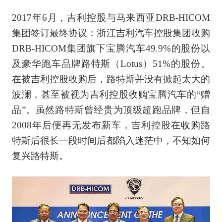
2017年6月，吉利控股与马来西亚DRB-HICOM
集团签订最终协议：浙江吉利汽车控股集团收购
DRB-HICOM集团旗下宝腾汽车49.9%的股份以
及豪华跑车品牌路特斯（Lotus）51%的股份。
在被吉利控股收购后，路特斯并没有掀起太大的
波澜，甚至被视为吉利控股收购宝腾汽车的“赠
品”。虽然路特斯曾经贵为顶级超跑品牌，但自
2008年后便再无发布新车，吉利控股在收购路
特斯后很长一段时间后都陷入迷茫中，不知如何
复兴路特斯。