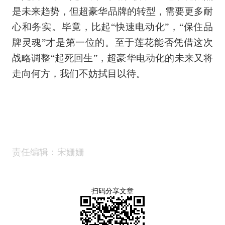
是未来趋势，但超豪华品牌的转型，需要更多耐
心和务实。毕竟，比起“快速电动化”，“保住品
牌灵魂”才是第一位的。至于莲花能否凭借这次
战略调整“起死回生”，超豪华电动化的未来又将
走向何方，我们不妨拭目以待。
责任编辑：宋姗姗
扫码分享文章