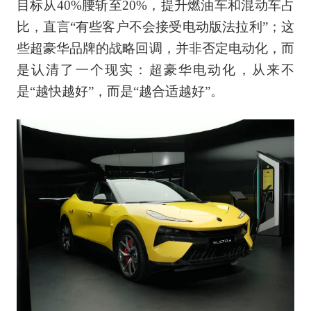
目标从40%腰斩至20%，提升燃油车和混动车占
比，直言“有些客户不会接受电动版法拉利”；这
些超豪华品牌的战略回调，并非否定电动化，而
是认清了一个现实：超豪华电动化，从来不
是“越快越好”，而是“越合适越好”。