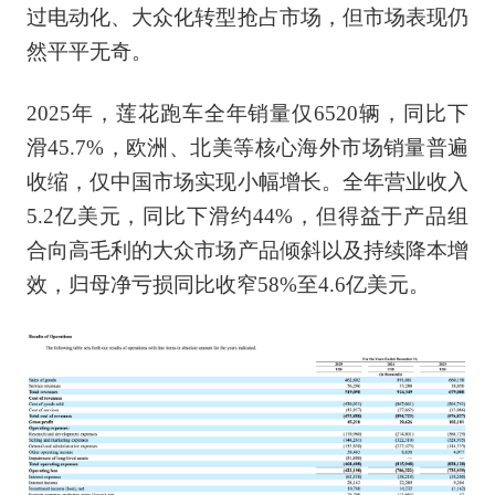
过电动化、大众化转型抢占市场，但市场表现仍
然平平无奇。
2025年，莲花跑车全年销量仅6520辆，同比下
滑45.7%，欧洲、北美等核心海外市场销量普遍
收缩，仅中国市场实现小幅增长。全年营业收入
5.2亿美元，同比下滑约44%，但得益于产品组
合向高毛利的大众市场产品倾斜以及持续降本增
效，归母净亏损同比收窄58%至4.6亿美元。