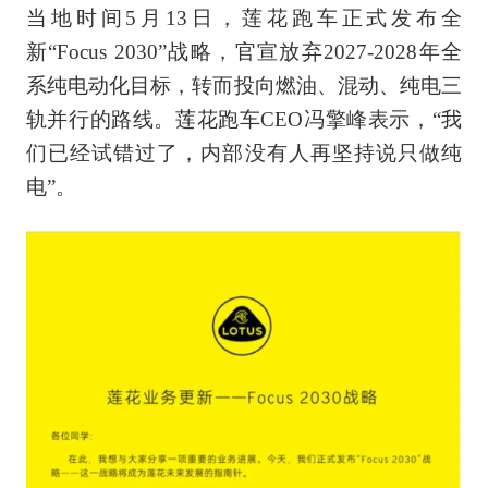
当地时间5月13日，莲花跑车正式发布全
新“Focus 2030”战略，官宣放弃2027-2028年全
系纯电动化目标，转而投向燃油、混动、纯电三
轨并行的路线。莲花跑车CEO冯擎峰表示，“我
们已经试错过了，内部没有人再坚持说只做纯
电”。