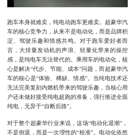
跑车本身就难卖，纯电动跑车更难卖。超豪华汽
车的核心竞争力，从来不是电动化，而是品牌积
淀、驾驶乐趣和情感共鸣。对于跑车爱好者而
言，大排量发动机的声浪、轻量化带来的操控
感，是纯电车无法替代的。乘用车的电动化，核
心是解决“代步、节能、成本”问题，而超豪华汽
车的核心是“体验、稀缺、情感”。当纯电技术还
无法完美复刻内燃机带来的驾驶乐趣，当核心用
户还未做好接受纯电超跑的准备，强行推进全面
纯电，无异于“自断后路”。
对于整个超豪华行业来说，这场“电动化退潮”，
不是倒退，而是一次理性的“校准”。电动化依然