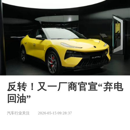
反转！又一厂商官宣“弃电
回油”
汽车行业关注
2026-05-15 09:28:37