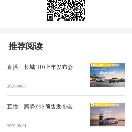
推荐阅读
直播丨长城H10上市发布会
2026-08-05
直播丨腾势Z9S预售发布会
2026-08-01