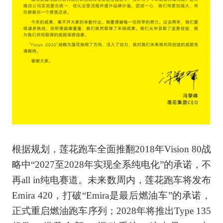
根据规划，莲花跑车全面推翻2018年Vision 80战
略中“2027至2028年实现全系纯电化”的承诺，不
再all in纯电赛道。未来数周内，莲花跑车将发布
Emira 420，打破“Emira是最后燃油车”的承诺，
正式重启燃油跑车序列；2028年将推出Type 135