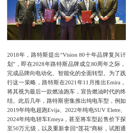
2018年，路特斯提出“Vision 80十年品牌复兴计
划”，即在2028年路特斯品牌成立80周年之际，
完成品牌向电动化、智能化的全面转型。为了践
行这一策略，路特斯在2021年11月推出Emira，
将其视为最后一款燃油跑车，宣告燃油时代的终
结。此后几年，路特斯密集推出纯电车型，例如
2019年纯电超跑Evija、2022年纯电SUV Eletre、
2024年纯电轿车Emeya，甚至将车型起售价下探
至50万元级，以及重新拿回“莲花”商标，试图通