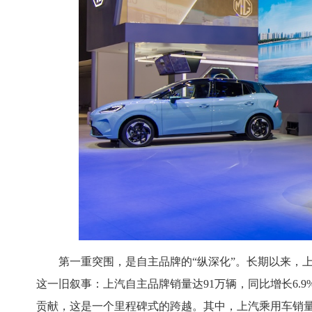
第一重突围，是自主品牌的“纵深化”。长期以来，上
这一旧叙事：上汽自主品牌销量达91万辆，同比增长6.9
贡献，这是一个里程碑式的跨越。其中，上汽乘用车销量达