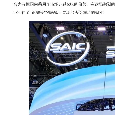
合力占据国内乘用车市场超过60%的份额。在这场激烈
业守住了“正增长”的底线，展现出头部阵营的韧性。