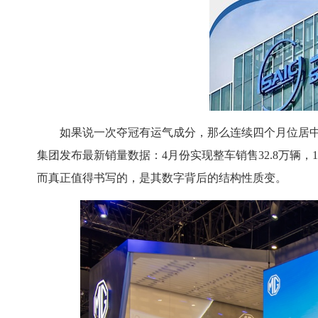
如果说一次夺冠有运气成分，那么连续四个月位居
集团发布最新销量数据：4月份实现整车销售32.8万辆，1
而真正值得书写的，是其数字背后的结构性质变。