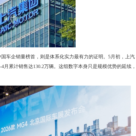
中国车企销量榜首，则是体系化实力最有力的证明。5月初，上汽
-4月累计销售达130.2万辆。这组数字本身只是规模优势的延续