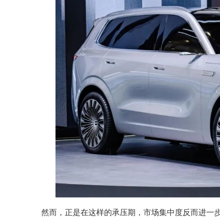
然而，正是在这样的承压期，市场集中度反而进一