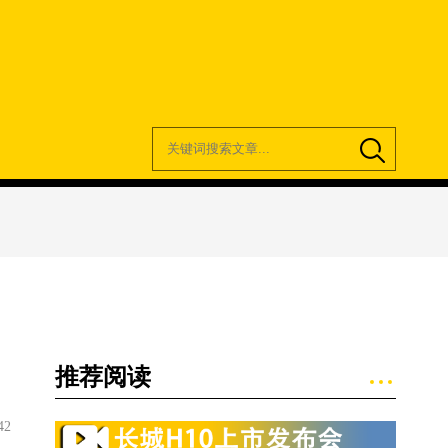
推荐阅读
42