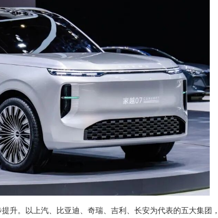
步提升。以上汽、比亚迪、奇瑞、吉利、长安为代表的五大集团