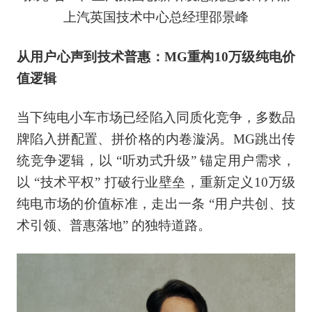
上汽英国技术中心总经理邵景峰
从用户心声到技术普惠：MG重构10万级纯电价
值逻辑
当下纯电小车市场已经陷入同质化竞争，多数品
牌陷入拼配置、拼价格的内卷漩涡。MG跳出传
统竞争逻辑，以 “听劝式升级” 锚定用户需求，
以 “技术平权” 打破行业壁垒，重新定义10万级
纯电市场的价值标准，走出一条 “用户共创、技
术引领、普惠落地” 的独特道路。