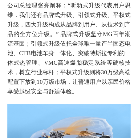
公司总经理张亮阐释：“听劝式升级代表用户思
维，我们还有品牌式升级、引领式升级、平权式
升级，四大升级构成从品牌到用户、从技术到产
品的全方位升级。” 品牌式升级坚守MG百年潮
流基因；引领式升级依托全球唯一量产半固态电
池、CTB电池车身一体化、突破特斯拉专利的一
体式热管理、VMC高速爆胎稳定系统等硬核技
术，树立行业标杆；平权式升级则将30万级高端
配置下放到10万级市场，让普通用户以亲民价格
享受越级安全与舒适体验。