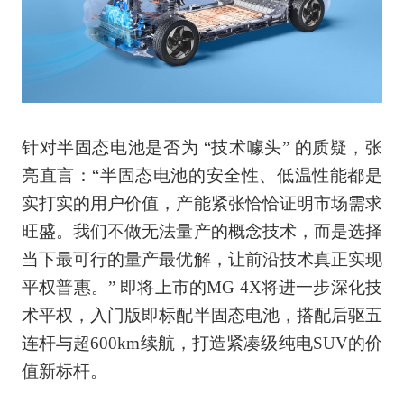
针对半固态电池是否为 “技术噱头” 的质疑，张
亮直言：“半固态电池的安全性、低温性能都是
实打实的用户价值，产能紧张恰恰证明市场需求
旺盛。我们不做无法量产的概念技术，而是选择
当下最可行的量产最优解，让前沿技术真正实现
平权普惠。” 即将上市的MG 4X将进一步深化技
术平权，入门版即标配半固态电池，搭配后驱五
连杆与超600km续航，打造紧凑级纯电SUV的价
值新标杆。