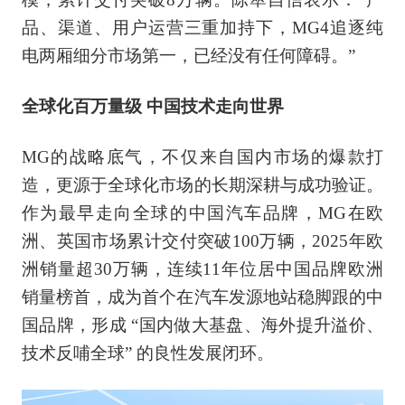
品、渠道、用户运营三重加持下，MG4追逐纯
电两厢细分市场第一，已经没有任何障碍。”
全球化百万量级 中国技术走向世界
MG的战略底气，不仅来自国内市场的爆款打
造，更源于全球化市场的长期深耕与成功验证。
作为最早走向全球的中国汽车品牌，MG在欧
洲、英国市场累计交付突破100万辆，2025年欧
洲销量超30万辆，连续11年位居中国品牌欧洲
销量榜首，成为首个在汽车发源地站稳脚跟的中
国品牌，形成 “国内做大基盘、海外提升溢价、
技术反哺全球” 的良性发展闭环。