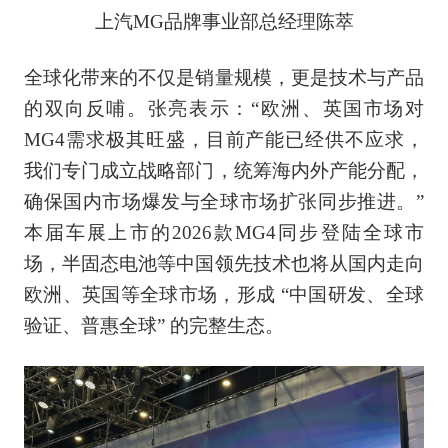
上汽MG品牌事业部总经理陈萃
全球化带来的不仅是销量规模，更是技术与产品
的双向反哺。张亮表示：“欧洲、英国市场对
MG4需求极其旺盛，目前产能已经供不应求，
我们专门成立战略部门，统筹海内外产能分配，
确保国内市场爆发与全球市场扩张同步推进。”
本届车展上市的2026款MG4同步登陆全球市
场，半固态电池等中国领先技术也将从国内走向
欧洲、英国等全球市场，形成 “中国研发、全球
验证、普惠全球” 的完整生态。