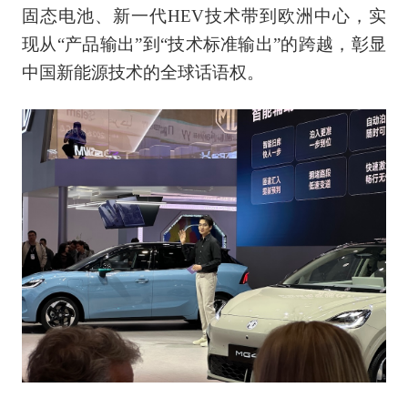
固态电池、新一代HEV技术带到欧洲中心，实
现从“产品输出”到“技术标准输出”的跨越，彰显
中国新能源技术的全球话语权。