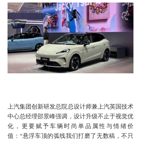
上汽集团创新研发总院总设计师兼上汽英国技术
中心总经理邵景峰强调，设计升级不止于视觉优
化，更要赋予车辆时尚单品属性与情绪价
值：“悬浮车顶的弧线我们打磨了无数稿，不只