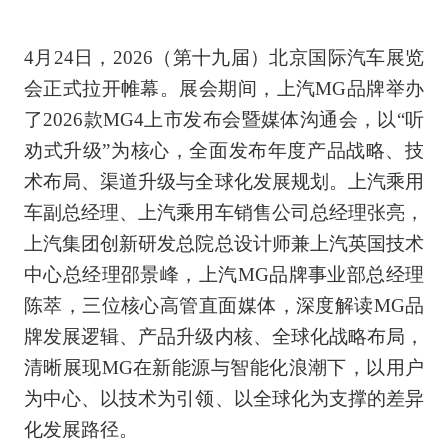
4月24日，2026（第十九届）北京国际汽车展览
会正式拉开帷幕。展会期间，上汽MG品牌举办
了2026款MG4上市发布会暨媒体沟通会，以“听
劝式升级”为核心，全面发布年度产品战略、技
术布局、渠道升级与全球化发展规划。上汽乘用
车副总经理、上汽乘用车销售公司总经理张亮，
上汽集团创新研发总院总设计师兼上汽英国技术
中心总经理邵景峰，上汽MG品牌事业部总经理
陈萃，三位核心高管直面媒体，深度解读MG品
牌发展逻辑、产品升级内核、全球化战略布局，
清晰展现MG在新能源与智能化浪潮下，以用户
为中心、以技术为引领、以全球化为支撑的差异
化发展路径。