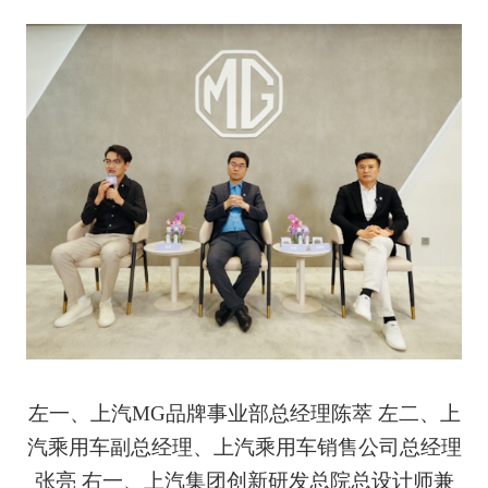
左一、
上汽MG品牌事业部总经理陈萃 左二、
上
汽乘用车副总经理、上汽乘用车销售公司总经理
张亮 右一、
上汽集团创新研发总院总设计师兼