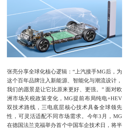
张亮分享全球化核心逻辑：“上汽接手MG后，为
这个百年品牌注入新能源、智能化与潮流设计，
我们的愿景是让它比原来更好、更强。” 面对欧
洲市场关税政策变化，MG提前布局纯电+HEV
双技术路线，三电底层核心技术具备全球领先
性，可灵活适配不同市场需求。今年3月，MG
在德国法兰克福举办首个中国车企技术日，将半