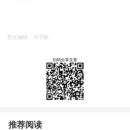
责任编辑：马宇航
扫码分享文章
推荐阅读