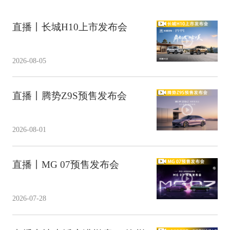
直播丨长城H10上市发布会
2026-08-05
直播丨腾势Z9S预售发布会
2026-08-01
直播丨MG 07预售发布会
2026-07-28