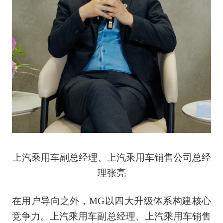
上汽乘用车副总经理、上汽乘用车销售公司总经
理张亮
在用户导向之外，MG以四大升级体系构建核心
竞争力。上汽乘用车副总经理、上汽乘用车销售