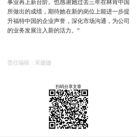
事业再上新台阶。也感谢她过去三年在林肯中国
所做出的成绩，期待她在新的岗位上能进一步提
升福特中国的企业声誉，深化市场沟通，为公司
的业务发展注入新的活力。”
责任编辑：宋姗姗
扫码分享文章