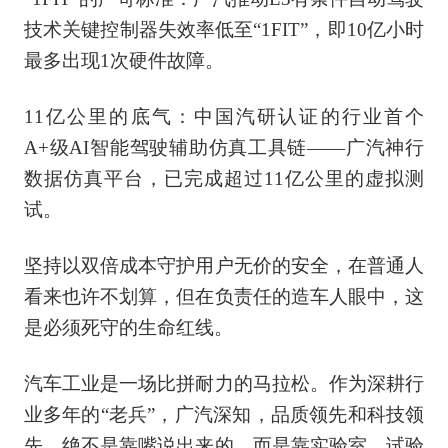
技术关键控制器失效率低至“1FIT”，即10亿小时
最多出现1次硬件故障。
11亿公里的底气：中国汽研认证的行业首个
A+级AI智能驾驶辅助仿真工具链——广汽神行
数据仿真平台，已完成超过11亿公里的虚拟测
试。
坚持以双倍成本守护用户无价的安全，在普通人
看来也许不划算，但在负责任的造车人眼中，这
是必须死守的生命红线。
汽车工业是一场比拼耐力的马拉松。作为深耕行
业多年的“老兵”，广汽深知，品质领先和科技领
先，绝不是靠嘴说出来的，而是靠实验室、试验