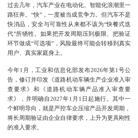
过去几年，汽车产业在电动化、智能化浪潮里一
路狂奔。“快”，一度被当成竞争力。但汽车不是
快消品，安全与可靠性从来都不该为“快餐式迭
代”所牺牲。如果把开发周期压到极限、把验证
环节做成“可选项”，风险最终可能会转移到真实
用户、真实家庭身上。
今年1月，工业和信息化部发布2026年第1号公
告，修订并印发《道路机动车辆生产企业准入审
查要求》和《道路机动车辆产品准入审查要
求》，并明确自2027年1月1日起施行。其中一
个鲜明导向，就是严控车企压缩产品开发周期，
将长周期验证由企业自律要求，上升为更具刚性
的准入要求。