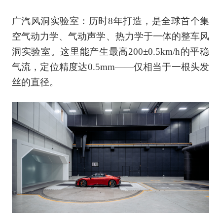
广汽风洞实验室：历时8年打造，是全球首个集
空气动力学、气动声学、热力学于一体的整车风
洞实验室。这里能产生最高200±0.5km/h的平稳
气流，定位精度达0.5mm——仅相当于一根头发
丝的直径。