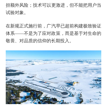
担额外风险；技术可以更激进，但不能把用户当
试验对象。
在新规正式施行前，广汽早已超前构建极致验证
体系——不是为了应对政策，而是基于对生命的
敬畏、对品质的信仰的长期投入。