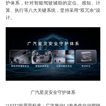
护体系，针对智能驾驶辅助的定位、感知、计
算、执行等八大关键系统，坚持采用“双冗余”设
计。
广汽星灵安全守护体系
“1FIT”的严苛标准：广汽推动L3有条件自动驾驶