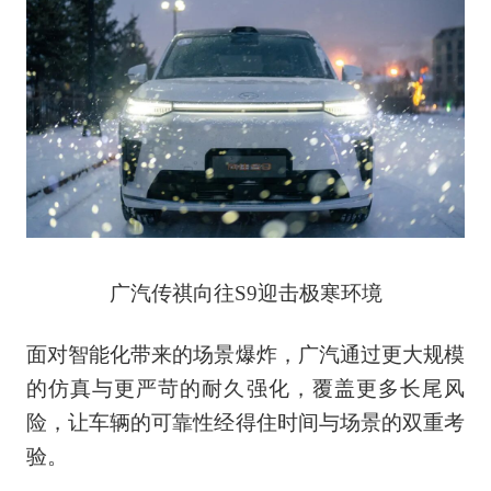
广汽传祺向往S9迎击极寒环境
面对智能化带来的场景爆炸，广汽通过更大规模
的仿真与更严苛的耐久强化，覆盖更多长尾风
险，让车辆的可靠性经得住时间与场景的双重考
验。