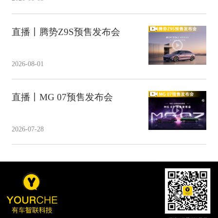
直播丨腾势Z9S预售发布会
2026-08-01
直播丨MG 07预售发布会
2026-07-28