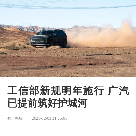
工信部新规明年施行 广汽
已提前筑好护城河
有车智联
2026-02-03 21:26:06