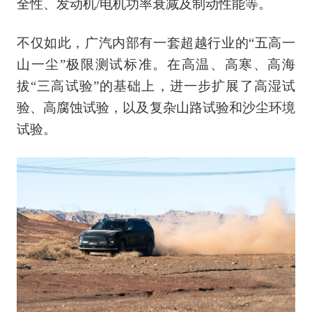
全性、发动机/电机功率衰减及制动性能等。
不仅如此，广汽内部有一套超越行业的“五高一
山一尘”极限测试标准。在高温、高寒、高海
拔“三高试验”的基础上，进一步扩展了高湿试
验、高腐蚀试验，以及复杂山路试验和沙尘环境
试验。