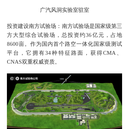
广汽风洞实验室驻室
投资建设南方试验场：南方试验场是国家级第三
方大型综合试验场，总投资约36亿元，占地
8600亩。作为国内首个路空一体化国家级测试
平台，它拥有34种特征路面，获得CMA、
CNAS双重权威资质。