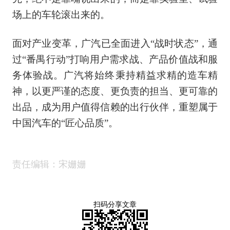
场上的车轮滚出来的。
面对产业变革，广汽已全面进入“战时状态”，通
过“番禺行动”打响用户需求战、产品价值战和服
务体验战。广汽将始终秉持精益求精的造车精
神，以更严谨的态度、更负责的担当、更可靠的
出品，成为用户值得信赖的出行伙伴，重塑属于
中国汽车的“匠心品质”。
责任编辑：宋姗姗
扫码分享文章