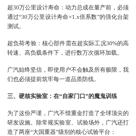
超30万公里设计寿命：动力总成在量产前，必须
通过“30万公里设计寿命×1.x倍系数”的强化台架
测试。
超负荷考验：核心部件需在超实际工况30%的高
转速、高负载条件下，进行数万次循环加载。
广汽始终坚信，即使用户不会触及所有极限，我
们也必须提前筑牢每一道品质防线。
三、硬核实验室：在“自家门口”的魔鬼训练
为了这份严谨，广汽不惜重金打造了全球顶尖的
研发设施。除常规实验室、试验场外，广汽还打
造了两座“大国重器”级别的核心试验平台：