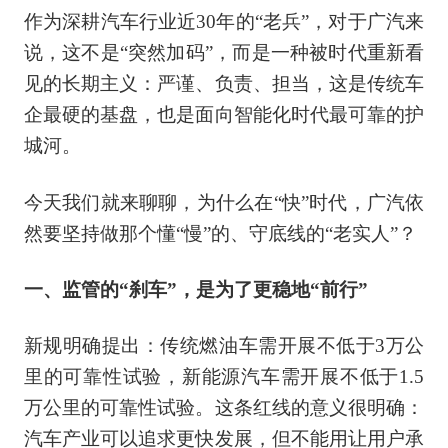
作为深耕汽车行业近30年的“老兵”，对于广汽来
说，这不是“突然加码”，而是一种被时代重新看
见的长期主义：严谨、负责、担当，这是传统车
企最硬的基盘，也是面向智能化时代最可靠的护
城河。
今天我们就来聊聊，为什么在“快”时代，广汽依
然要坚持做那个懂“慢”的、守底线的“老实人”？
一、监管的“刹车”，是为了更稳地“前行”
新规明确提出：传统燃油车需开展不低于3万公
里的可靠性试验，新能源汽车需开展不低于1.5
万公里的可靠性试验。这条红线的意义很明确：
汽车产业可以追求更快发展，但不能用让用户承