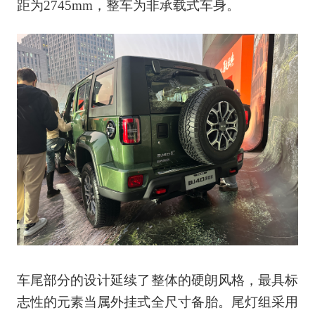
距为2745mm，整车为非承载式车身。
车尾部分的设计延续了整体的硬朗风格，最具标
志性的元素当属外挂式全尺寸备胎。尾灯组采用