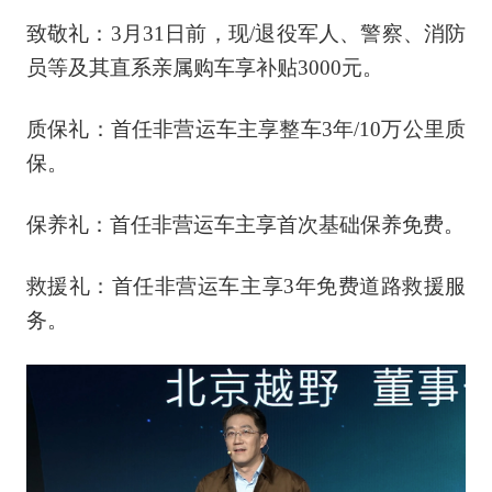
致敬礼：3月31日前，现/退役军人、警察、消防
员等及其直系亲属购车享补贴3000元。
质保礼：首任非营运车主享整车3年/10万公里质
保。
保养礼：首任非营运车主享首次基础保养免费。
救援礼：首任非营运车主享3年免费道路救援服
务。