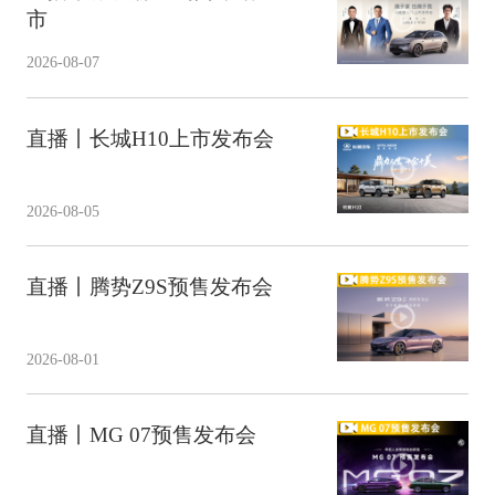
市
2026-08-07
直播丨长城H10上市发布会
2026-08-05
直播丨腾势Z9S预售发布会
2026-08-01
直播丨MG 07预售发布会