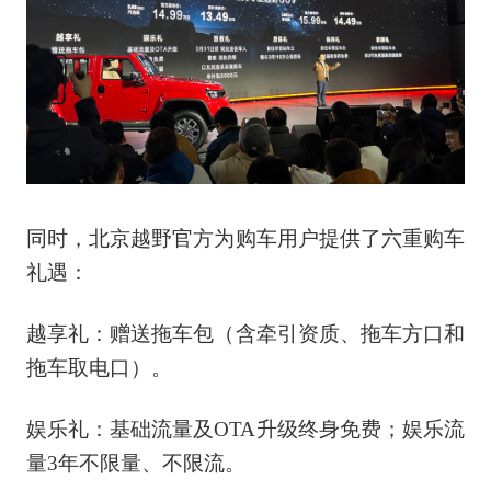
同时，北京越野官方为购车用户提供了六重购车
礼遇：
越享礼：赠送拖车包（含牵引资质、拖车方口和
拖车取电口）。
娱乐礼：基础流量及OTA升级终身免费；娱乐流
量3年不限量、不限流。