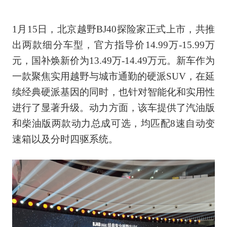
1月15日，北京越野BJ40探险家正式上市，共推
出两款细分车型，官方指导价14.99万-15.99万
元，国补焕新价为13.49万-14.49万元。新车作为
一款聚焦实用越野与城市通勤的硬派SUV，在延
续经典硬派基因的同时，也针对智能化和实用性
进行了显著升级。动力方面，该车提供了汽油版
和柴油版两款动力总成可选，均匹配8速自动变
速箱以及分时四驱系统。