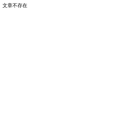
文章不存在