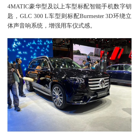
4MATIC豪华型及以上车型标配智能手机数字钥
匙，GLC 300 L车型则标配Burmester 3D环绕立
体声音响系统，增强用车仪式感。