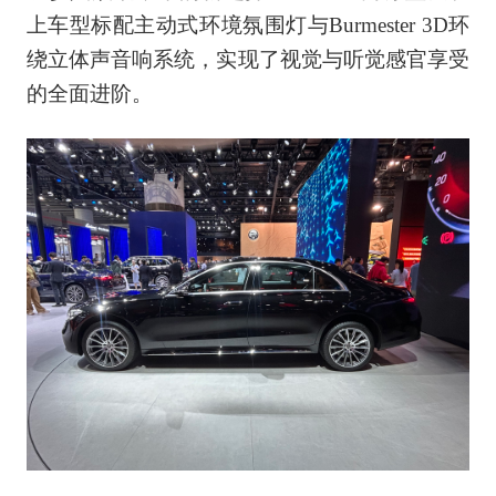
上车型标配主动式环境氛围灯与Burmester 3D环
绕立体声音响系统，实现了视觉与听觉感官享受
的全面进阶。