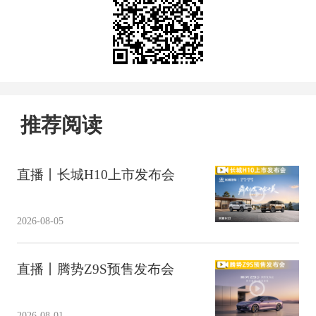
推荐阅读
直播丨长城H10上市发布会
2026-08-05
直播丨腾势Z9S预售发布会
2026-08-01