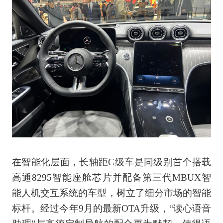
在智能化层面，长轴距C级车是同级别首个搭载
高通8295智能座舱芯片并配备第三代MBUX智
能人机交互系统的车型，树立了细分市场的智能
标杆。经过今年9月的最新OTA升级，“读心语音