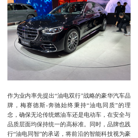
作为业内率先提出“油电双行”战略的豪华汽车品
牌，梅赛德斯-奔驰始终秉持“油电同质”的理
念，确保无论传统燃油车还是电动车，在安全与
品质层面均保持统一的高标准。同时，品牌也践
行“油电同智”的承诺，将前沿的智能科技视为豪