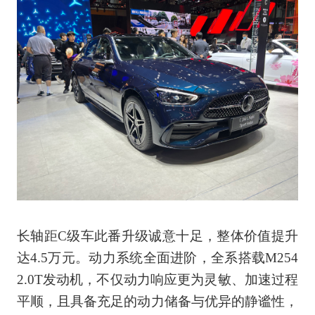
长轴距C级车此番升级诚意十足，整体价值提升
达4.5万元。动力系统全面进阶，全系搭载M254
2.0T发动机，不仅动力响应更为灵敏、加速过程
平顺，且具备充足的动力储备与优异的静谧性，