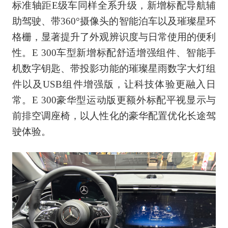
标准轴距E级车同样全系升级，新增标配导航辅
助驾驶、带360°摄像头的智能泊车以及璀璨星环
格栅，显著提升了外观辨识度与日常使用的便利
性。E 300车型新增标配舒适增强组件、智能手
机数字钥匙、带投影功能的璀璨星雨数字大灯组
件以及USB组件增强版，让科技体验更融入日
常。E 300豪华型运动版更额外标配平视显示与
前排空调座椅，以人性化的豪华配置优化长途驾
驶体验。