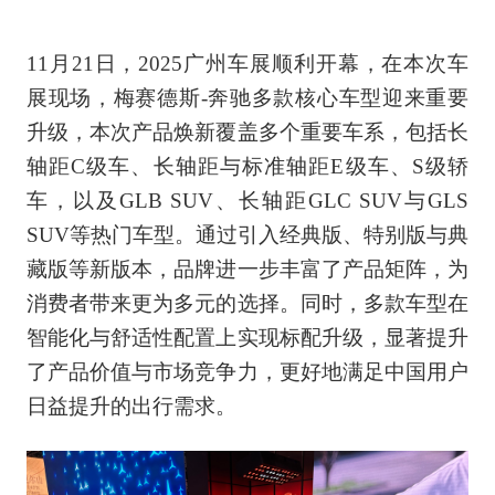
11月21日，2025广州车展顺利开幕，在本次车
展现场，梅赛德斯-奔驰多款核心车型迎来重要
升级，本次产品焕新覆盖多个重要车系，包括长
轴距C级车、长轴距与标准轴距E级车、S级轿
车，以及GLB SUV、长轴距GLC SUV与GLS
SUV等热门车型。通过引入经典版、特别版与典
藏版等新版本，品牌进一步丰富了产品矩阵，为
消费者带来更为多元的选择。同时，多款车型在
智能化与舒适性配置上实现标配升级，显著提升
了产品价值与市场竞争力，更好地满足中国用户
日益提升的出行需求。