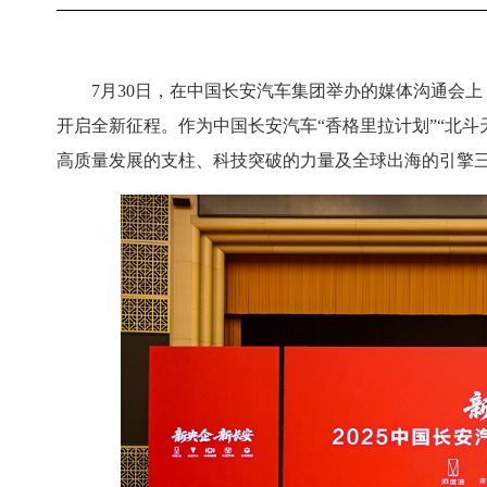
7月30日，在中国长安汽车集团举办的媒体沟通会
开启全新征程。作为中国长安汽车“香格里拉计划”“北斗
高质量发展的支柱、科技突破的力量及全球出海的引擎