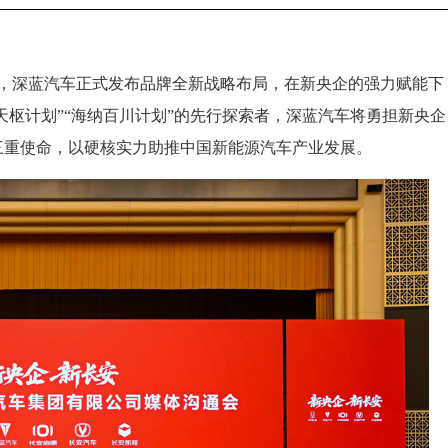
上，深蓝汽车正式发布品牌全新战略布局，在新央企的强力赋能下
天枢计划”“海纳百川计划”的先行探索者，深蓝汽车将勇担新央企
三重使命，以硬核实力助推中国新能源汽车产业发展。