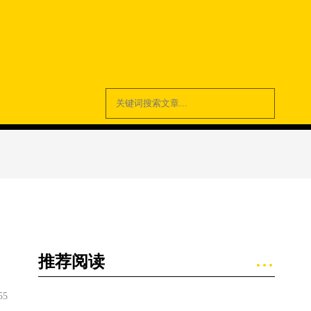
推荐阅读
55