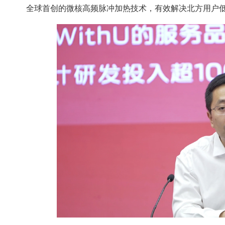
全球首创的微核高频脉冲加热技术，有效解决北方用户