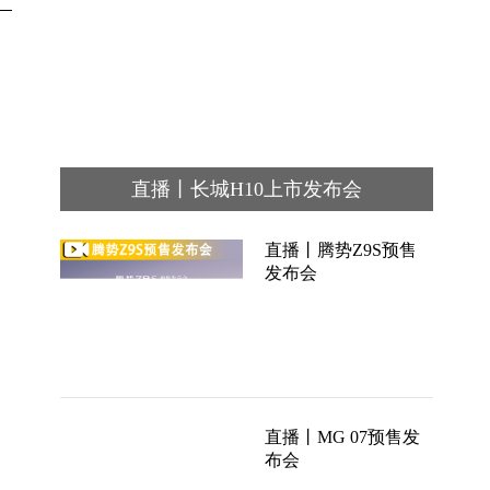
直播丨长城H10上市发布会
直播丨腾势Z9S预售
发布会
直播丨MG 07预售发
布会