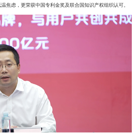
低温焦虑，更荣获中国专利金奖及联合国知识产权组织认可。