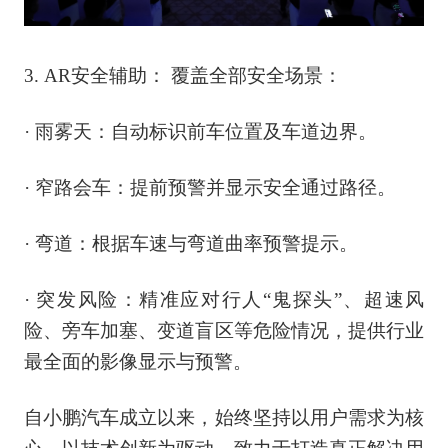
3
.
AR安全辅助： 覆盖全部安全场景：
· 雨雾天：自动标识前车位置及车道边界。
· 窄路会车：提前预警并显示安全通过路径。
· 弯道：根据车速与弯道曲率预警提示。
· 突发风险：精准应对行人“鬼探头”、超速风
险、旁车加塞、变道盲区等危险情况，提供行业
最全面的影像显示与预警。
自小鹏汽车成立以来，始终坚持以用户需求为核