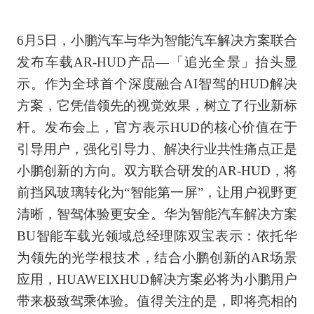
6月5日，小鹏汽车与华为智能汽车解决方案联合
发布车载AR-HUD产品—「追光全景」抬头显
示。作为全球首个深度融合AI智驾的HUD解决
方案，它凭借领先的视觉效果，树立了行业新标
杆。发布会上，官方表示HUD的核心价值在于
引导用户，强化引导力、解决行业共性痛点正是
小鹏创新的方向。双方联合研发的AR-HUD，将
前挡风玻璃转化为“智能第一屏”，让用户视野更
清晰，智驾体验更安全。华为智能汽车解决方案
BU智能车载光领域总经理陈双宝表示：依托华
为领先的光学根技术，结合小鹏创新的AR场景
应用，HUAWEIXHUD解决方案必将为小鹏用户
带来极致驾乘体验。值得关注的是，即将亮相的