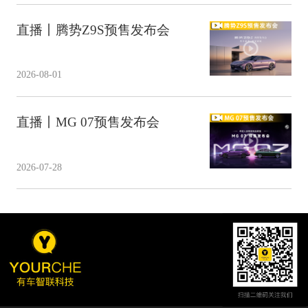
直播丨腾势Z9S预售发布会
2026-08-01
直播丨MG 07预售发布会
2026-07-28