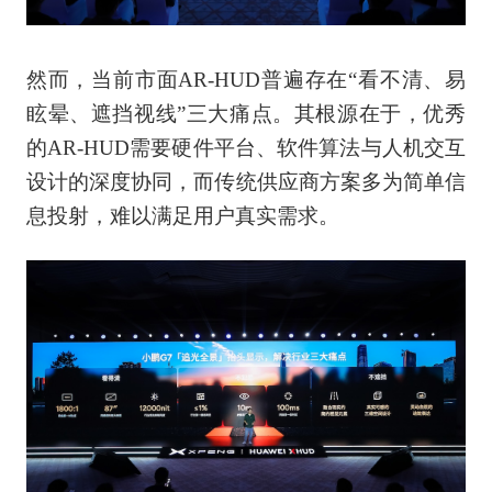
然而，当前市面AR-HUD普遍存在“看不清、易
眩晕、遮挡视线”三大痛点。其根源在于，优秀
的AR-HUD需要硬件平台、软件算法与人机交互
设计的深度协同，而传统供应商方案多为简单信
息投射，难以满足用户真实需求。