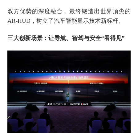
双方优势的深度融合，最终锻造出世界顶尖的
AR-HUD，树立了汽车智能显示技术新标杆。
三大创新场景：让导航、智驾与安全“看得见”