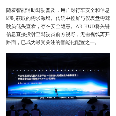
随着智能辅助驾驶普及，用户对行车安全和信息
即时获取的需求激增。传统中控屏与仪表盘需驾
驶员低头查看，存在安全隐患。AR-HUD将关键
信息直接投射至驾驶员前方视野，无需视线离开
路面，已成为最受关注的智能化配置之一。