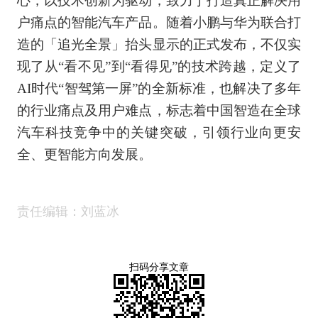
心，以技术创新为驱动，致力于打造真正解决用
户痛点的智能汽车产品。随着小鹏与华为联合打
造的「追光全景」抬头显示的正式发布，不仅实
现了从“看不见”到“看得见”的技术跨越，定义了
AI时代“智驾第一屏”的全新标准，也解决了多年
的行业痛点及用户难点，标志着中国智造在全球
汽车科技竞争中的关键突破，引领行业向更安
全、更智能方向发展。
责任编辑：刘蓝冰
扫码分享文章