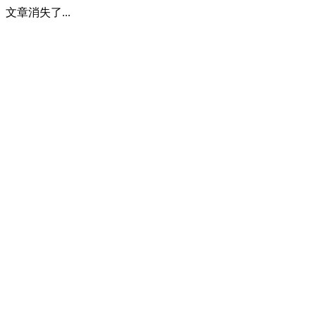
文章消失了...