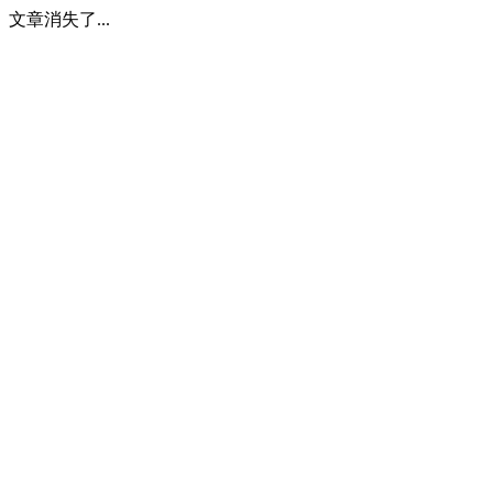
文章消失了...